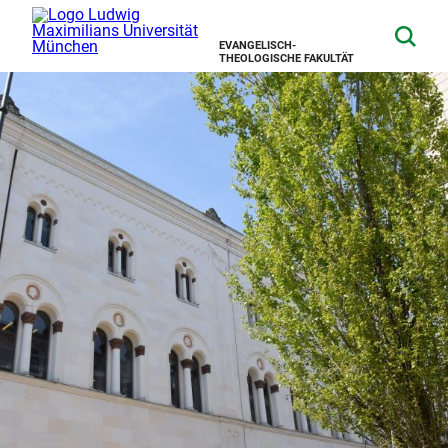
EVANGELISCH-
THEOLOGISCHE FAKULTÄT