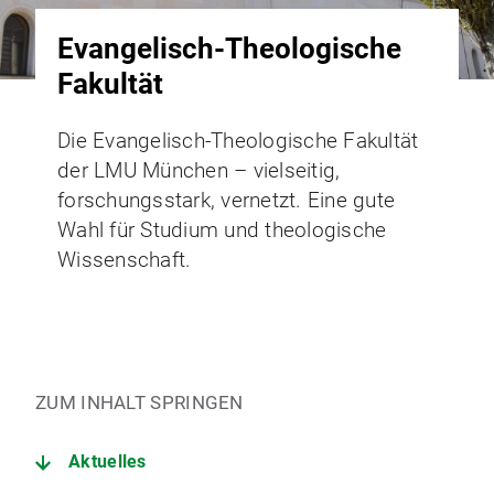
Evangelisch-Theologische
Fakultät
Die Evangelisch-Theologische Fakultät
der LMU München – vielseitig,
forschungsstark, vernetzt. Eine gute
Wahl für Studium und theologische
Wissenschaft.
ZUM INHALT SPRINGEN
Aktuelles