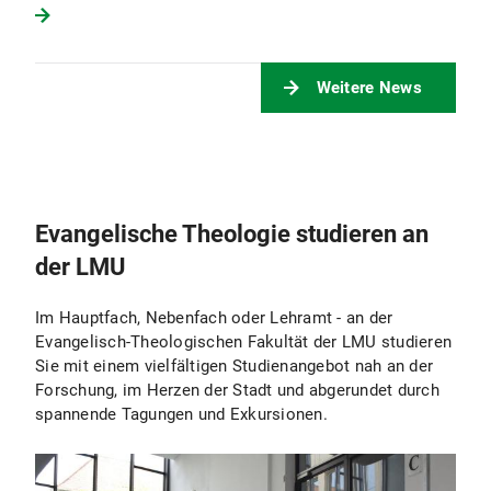
Weitere News
Evangelische Theologie studieren an
der LMU
Im Hauptfach, Nebenfach oder Lehramt - an der
Evangelisch-Theologischen Fakultät der LMU studieren
Sie mit einem vielfältigen Studienangebot nah an der
Forschung, im Herzen der Stadt und abgerundet durch
spannende Tagungen und Exkursionen.