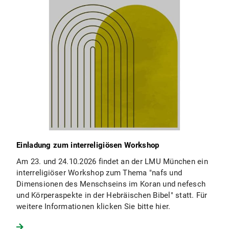
Einladung zum interreligiösen Workshop
Am 23. und 24.10.2026 findet an der LMU München ein
interreligiöser Workshop zum Thema "nafs und
Dimensionen des Menschseins im Koran und nefesch
und Körperaspekte in der Hebräischen Bibel" statt. Für
weitere Informationen klicken Sie bitte hier.