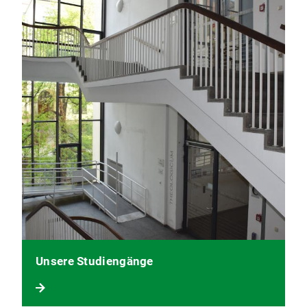
Unsere Studiengänge