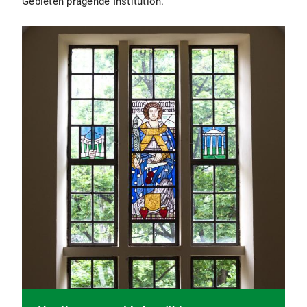
Gebieten prägende Institution.