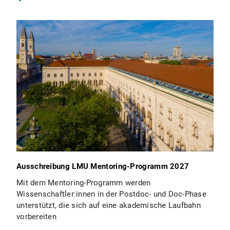
Ausschreibung LMU Mentoring-Programm 2027
Mit dem Mentoring-Programm werden
Wissenschaftler:innen in der Postdoc- und Doc-Phase
unterstützt, die sich auf eine akademische Laufbahn
vorbereiten