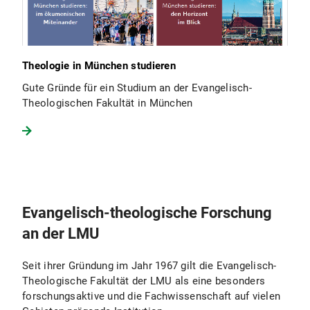
Theologie in München studieren
Gute Gründe für ein Studium an der Evangelisch-
Theologischen Fakultät in München
Evangelisch-theologische Forschung
an der LMU
Seit ihrer Gründung im Jahr 1967 gilt die Evangelisch-
Theologische Fakultät der LMU als eine besonders
forschungsaktive und die Fachwissenschaft auf vielen