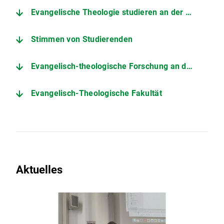
Evangelische Theologie studieren an der LMU
Stimmen von Studierenden
Evangelisch-theologische Forschung an der LMU
Evangelisch-Theologische Fakultät
Aktuelles