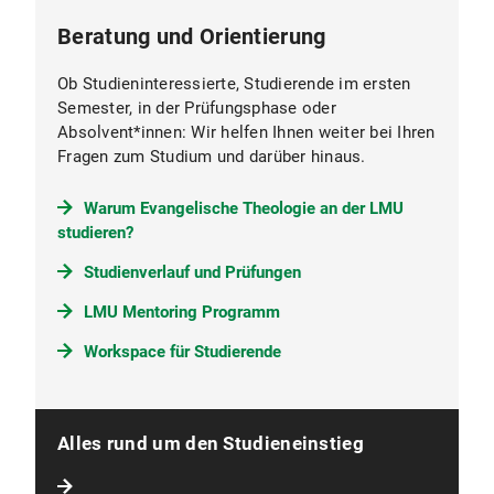
Beratung und Orientierung
Ob Studieninteressierte, Studierende im ersten
Semester, in der Prüfungsphase oder
Absolvent*innen: Wir helfen Ihnen weiter bei Ihren
Fragen zum Studium und darüber hinaus.
Warum Evangelische Theologie an der LMU
studieren?
Studienverlauf und Prüfungen
LMU Mentoring Programm
Workspace für Studierende
Alles rund um den Studieneinstieg