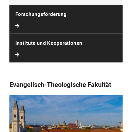
Forschungsförderung
Institute und Kooperationen
Evangelisch-Theologische Fakultät