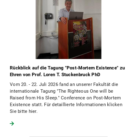
Rückblick auf die Tagung "Post-Mortem Existence" zu
Ehren von Prof. Loren T. Stuckenbruck PhD
Vom 20. - 22. Juli 2026 fand an unserer Fakultät die
internationale Tagung "The Righteous One will be
Raised from His Sleep." Conference on Post-Mortem
Existence statt. Für detaillierte Informationen klicken
Sie bitte hier.