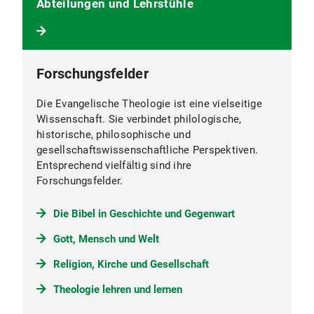
Abteilungen und Lehrstühle
Forschungsfelder
Die Evangelische Theologie ist eine vielseitige
Wissenschaft. Sie verbindet philologische,
historische, philosophische und
gesellschaftswissenschaftliche Perspektiven.
Entsprechend vielfältig sind ihre
Forschungsfelder.
Die Bibel in Geschichte und Gegenwart
Gott, Mensch und Welt
Religion, Kirche und Gesellschaft
Theologie lehren und lernen