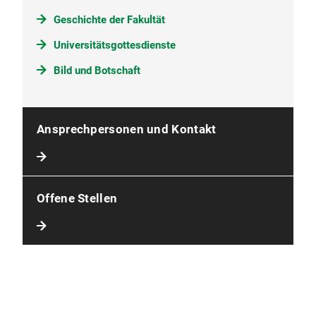
Geschichte der Fakultät
Universitätsgottesdienste
Bild und Botschaft
Ansprechpersonen und Kontakt
Offene Stellen