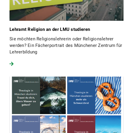
Lehramt Religion an der LMU studieren
Sie möchten Religionslehrerin oder Religionslehrer
werden? Ein Fächerportrait des Münchener Zentrum für
Lehrerbildung