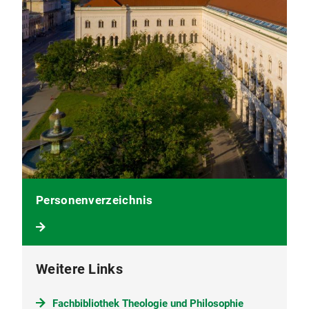
Personenverzeichnis
Weitere Links
Fachbibliothek Theologie und Philosophie