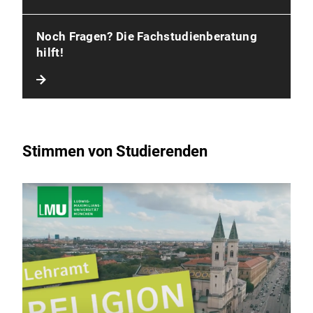
Noch Fragen? Die Fachstudienberatung
hilft!
Stimmen von Studierenden