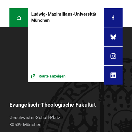
Ludwig-Maximilians-Universität
München
Route anzeigen
Evangelisch-Theologische Fakultät
Geschwister-Scholl-Platz 1
80539
München