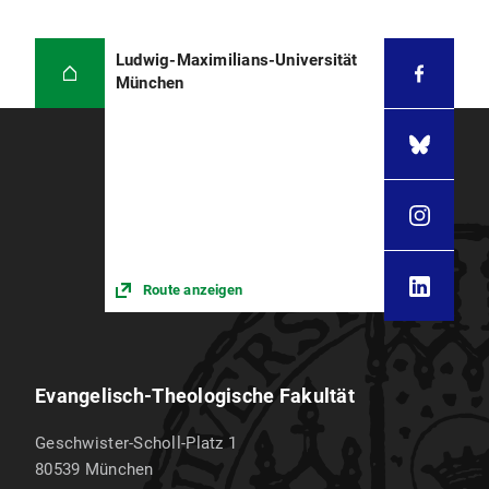
Ludwig-Maximilians-Universität
München
Route anzeigen
Evangelisch-Theologische Fakultät
Geschwister-Scholl-Platz 1
80539
München