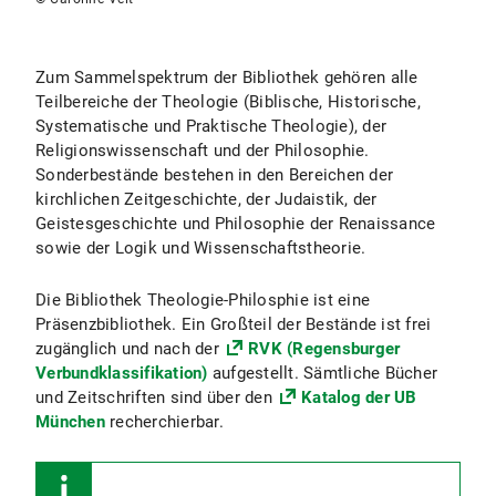
Zum Sammelspektrum der Bibliothek gehören alle
Teilbereiche der Theologie (Biblische, Historische,
Systematische und Praktische Theologie), der
Religionswissenschaft und der Philosophie.
Sonderbestände bestehen in den Bereichen der
kirchlichen Zeitgeschichte, der Judaistik, der
Geistesgeschichte und Philosophie der Renaissance
sowie der Logik und Wissenschaftstheorie.
Die Bibliothek Theologie-Philosphie ist eine
Präsenzbibliothek. Ein Großteil der Bestände ist frei
zugänglich und nach der
RVK (Regensburger
Verbundklassifikation)
aufgestellt. Sämtliche Bücher
und Zeitschriften sind über den
Katalog der UB
München
recherchierbar.