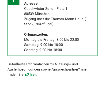
Adresse:
Geschwister-Scholl-Platz 1
80539 München
Zugang über die Thomas-Mann-Halle (1.
Stock, Nordflügel)
Öffungszeiten:
Montag bis Freitag: 8:00 bis 22:00
Samstag: 9:00 bis 18:00
Sonntag: 9:00 bis 18:00
Detaillierte Informationen zu Nutzungs- und
Ausleihbedingungen sowie Ansprechpartner*innen
finden Sie
hier
.