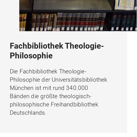
Fachbibliothek Theologie-
Philosophie
Die Fachbibliothek Theologie-
Philosophie der Universitätsbibliothek
München ist mit rund 340.000
Bänden die größte theologisch-
philosophische Freihandbibliothek
Deutschlands.