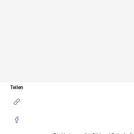
Teilen