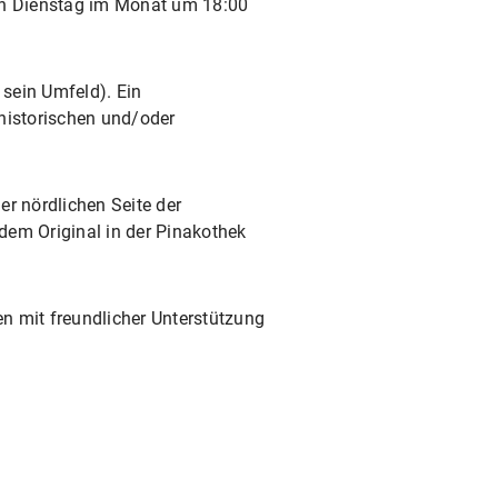
zten Dienstag im Monat um 18:00
 sein Umfeld). Ein
rhistorischen und/oder
er nördlichen Seite der
dem Original in der Pinakothek
n mit freundlicher Unterstützung