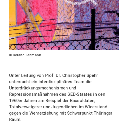
© Roland Lehmann
Unter Leitung von Prof. Dr. Christopher Spehr
untersucht ein interdisziplinäres Team die
Unterdrückungsmechanismen und
Repressionsmaßnahmen des SED-Staates in den
1960er Jahren am Beispiel der Bausoldaten,
Totalverweigerer und Jugendlichen im Widerstand
gegen die Wehrerziehung mit Schwerpunkt Thüringer
Raum.