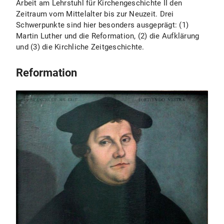
Arbeit am Lehrstuhl für Kirchengeschichte II den
Zeitraum vom Mittelalter bis zur Neuzeit. Drei
Schwerpunkte sind hier besonders ausgeprägt: (1)
Martin Luther und die Reformation, (2) die Aufklärung
und (3) die Kirchliche Zeitgeschichte.
Reformation