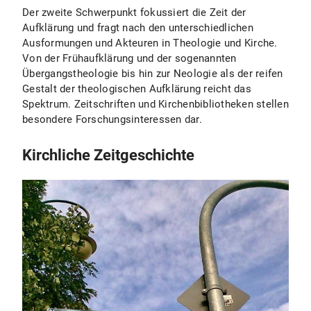
Der zweite Schwerpunkt fokussiert die Zeit der
Aufklärung und fragt nach den unterschiedlichen
Ausformungen und Akteuren in Theologie und Kirche.
Von der Frühaufklärung und der sogenannten
Übergangstheologie bis hin zur Neologie als der reifen
Gestalt der theologischen Aufklärung reicht das
Spektrum. Zeitschriften und Kirchenbibliotheken stellen
besondere Forschungsinteressen dar.
Kirchliche Zeitgeschichte