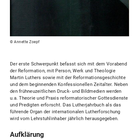
© Annette Zoepf
Der erste Schwerpunkt befasst sich mit dem Vorabend
der Reformation, mit Person, Werk und Theologie
Martin Luthers sowie mit der Reformationsgeschichte
und dem beginnenden Konfessionellen Zeitalter. Neben
den frühneuzeitlichen Druck- und Bildmedien werden
u.a. Theorie und Praxis reformatorischer Gottesdienste
und Predigten erforscht. Das Lutherjahrbuch als das
führende Organ der internationalen Lutherforschung
wird vom Lehrstuhlinhaber jährlich herausgegeben.
Aufklärung