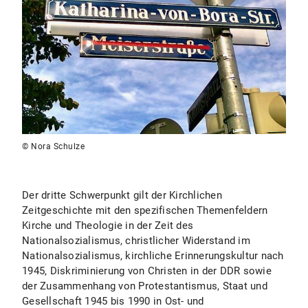
© Nora Schulze
Der dritte Schwerpunkt gilt der Kirchlichen
Zeitgeschichte mit den spezifischen Themenfeldern
Kirche und Theologie in der Zeit des
Nationalsozialismus, christlicher Widerstand im
Nationalsozialismus, kirchliche Erinnerungskultur nach
1945, Diskriminierung von Christen in der DDR sowie
der Zusammenhang von Protestantismus, Staat und
Gesellschaft 1945 bis 1990 in Ost- und