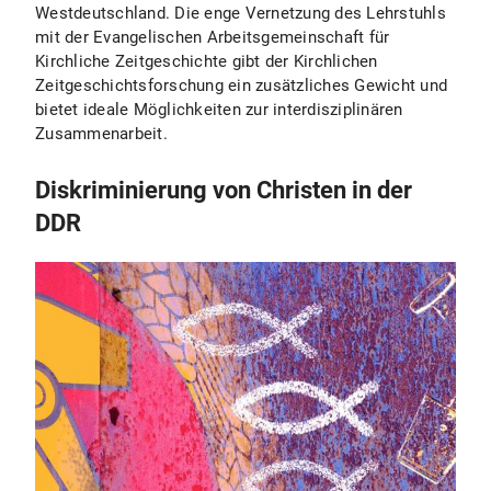
Westdeutschland. Die enge Vernetzung des Lehrstuhls
mit der Evangelischen Arbeitsgemeinschaft für
Kirchliche Zeitgeschichte gibt der Kirchlichen
Zeitgeschichtsforschung ein zusätzliches Gewicht und
bietet ideale Möglichkeiten zur interdisziplinären
Zusammenarbeit.
Diskriminierung von Christen in der
DDR