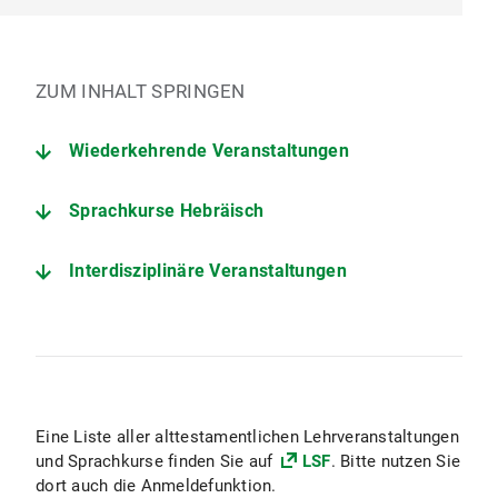
ZUM INHALT SPRINGEN
Wiederkehrende Veranstaltungen
Sprachkurse Hebräisch
Interdisziplinäre Veranstaltungen
Eine Liste aller alttestamentlichen Lehrveranstaltungen
und Sprachkurse finden Sie auf
LSF
. Bitte nutzen Sie
dort auch die Anmeldefunktion.