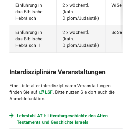
Einführung in
2 x wöchentl.
WiSe
das Biblische
(kath.
Hebräisch I
Diplom/Judaistik)
Einführung in
2 x wöchentl.
SoSe
das Biblische
(kath.
Hebräisch II
Diplom/Judaistik)
Interdisziplinäre Veranstaltungen
Eine Liste aller interdisziplinären Veranstaltungen
finden Sie auf
LSF
. Bitte nutzen Sie dort auch die
Anmeldefunktion.
Lehrstuhl AT I: Literaturgeschichte des Alten
Testaments und Geschichte Israels