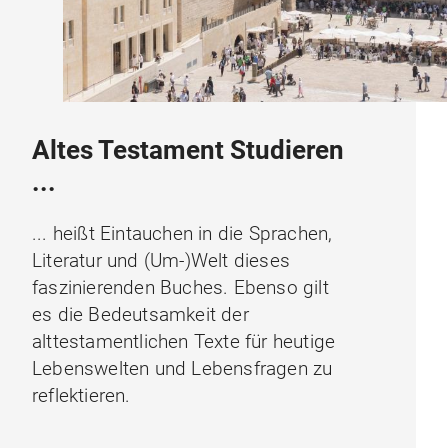
Altes Testament Studieren
...
... heißt Eintauchen in die Sprachen,
Literatur und (Um-)Welt dieses
faszinierenden Buches. Ebenso gilt
es die Bedeutsamkeit der
alttestamentlichen Texte für heutige
Lebenswelten und Lebensfragen zu
reflektieren.