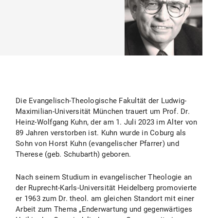
Die Evangelisch-Theologische Fakultät der Ludwig-
Maximilian-Universität München trauert um Prof. Dr.
Heinz-Wolfgang Kuhn, der am 1. Juli 2023 im Alter von
89 Jahren verstorben ist. Kuhn wurde in Coburg als
Sohn von Horst Kuhn (evangelischer Pfarrer) und
Therese (geb. Schubarth) geboren.
Nach seinem Studium in evangelischer Theologie an
der Ruprecht-Karls-Universität Heidelberg promovierte
er 1963 zum Dr. theol. am gleichen Standort mit einer
Arbeit zum Thema „Enderwartung und gegenwärtiges