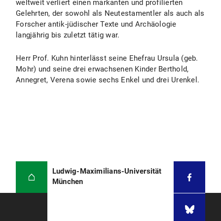
weltweit verliert einen markanten und profilierten
Gelehrten, der sowohl als Neutestamentler als auch als
Forscher antik-jüdischer Texte und Archäologie
langjährig bis zuletzt tätig war.
Herr Prof. Kuhn hinterlässt seine Ehefrau Ursula (geb.
Mohr) und seine drei erwachsenen Kinder Berthold,
Annegret, Verena sowie sechs Enkel und drei Urenkel.
Ludwig-Maximilians-Universität
München