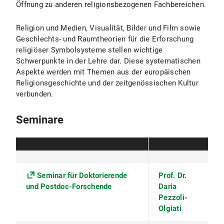
Öffnung zu anderen religionsbezogenen Fachbereichen.
Religion und Medien, Visualität, Bilder und Film sowie
Geschlechts- und Raumtheorien für die Erforschung
religiöser Symbolsysteme stellen wichtige
Schwerpunkte in der Lehre dar. Diese systematischen
Aspekte werden mit Themen aus der europäischen
Religionsgeschichte und der zeitgenössischen Kultur
verbunden.
Seminare
Seminar für Doktorierende
Prof. Dr.
und Postdoc-Forschende
Daria
Pezzoli-
Olgiati