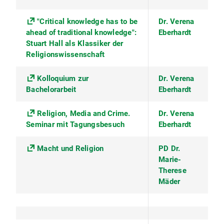
"Critical knowledge has to be
Dr. Verena
ahead of traditional knowledge":
Eberhardt
Stuart Hall als Klassiker der
Religionswissenschaft
Kolloquium zur
Dr. Verena
Bachelorarbeit
Eberhardt
Religion, Media and Crime.
Dr. Verena
Seminar mit Tagungsbesuch
Eberhardt
Macht und Religion
PD Dr.
Marie-
Therese
Mäder