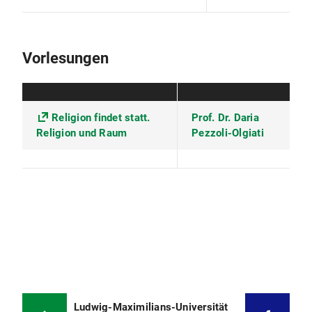
Vorlesungen
Religion findet statt.
Prof. Dr. Daria
Religion und Raum
Pezzoli-Olgiati
Ludwig-Maximilians-Universität