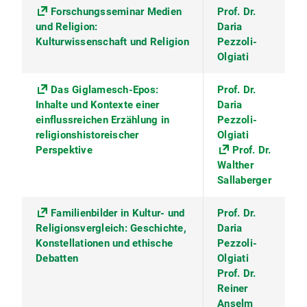
Forschungsseminar Medien
Prof. Dr.
und Religion:
Daria
Kulturwissenschaft und Religion
Pezzoli-
Olgiati
Das Giglamesch-Epos:
Prof. Dr.
Inhalte und Kontexte einer
Daria
einflussreichen Erzählung in
Pezzoli-
religionshistoreischer
Olgiati
Perspektive
Prof. Dr.
Walther
Sallaberger
Familienbilder in Kultur- und
Prof. Dr.
Religionsvergleich: Geschichte,
Daria
Konstellationen und ethische
Pezzoli-
Debatten
Olgiati
Prof. Dr.
Reiner
Anselm