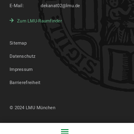
E-Mail:
dekanat02@lmu.de
Zum LMU-Raumfinder
Sitemap
Datenschutz
Impressum
Barrierefreiheit
© 2024 LMU München