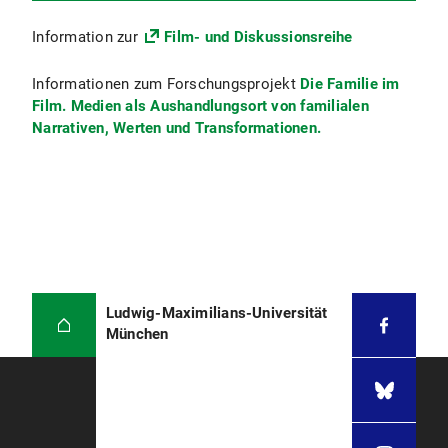
Information zur
Film- und Diskussionsreihe
Informationen zum Forschungsprojekt
Die Familie im
Film. Medien als Aushandlungsort von familialen
Narrativen, Werten und Transformationen.
Ludwig-Maximilians-Universität
München