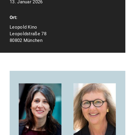
13. Januar 2026
Ort:
Leopold Kino
Leopoldstraße 78
80802 München