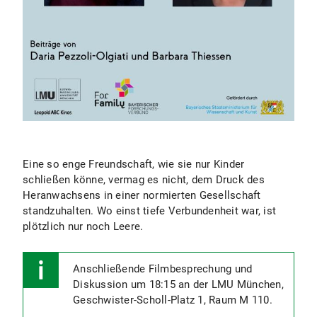
Eine so enge Freundschaft, wie sie nur Kinder
schließen könne, vermag es nicht, dem Druck des
Heranwachsens in einer normierten Gesellschaft
standzuhalten. Wo einst tiefe Verbundenheit war, ist
plötzlich nur noch Leere.
Anschließende Filmbesprechung und
Diskussion um 18:15 an der LMU München,
Geschwister-Scholl-Platz 1, Raum M 110.