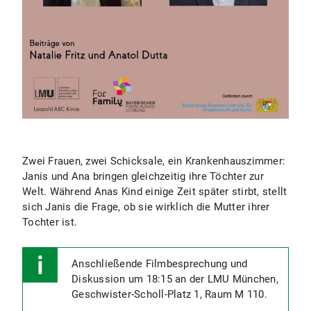
Zwei Frauen, zwei Schicksale, ein Krankenhauszimmer:
Janis und Ana bringen gleichzeitig ihre Töchter zur
Welt. Während Anas Kind einige Zeit später stirbt, stellt
sich Janis die Frage, ob sie wirklich die Mutter ihrer
Tochter ist.
Anschließende Filmbesprechung und
Diskussion um 18:15 an der LMU München,
Geschwister-Scholl-Platz 1, Raum M 110.