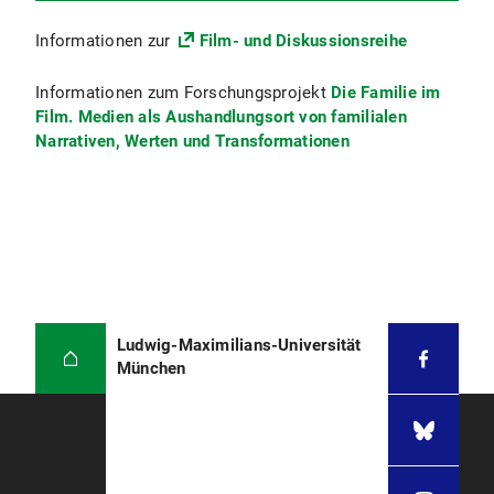
Informationen zur
Film- und Diskussionsreihe
Informationen zum Forschungsprojekt
Die Familie im
Film. Medien als Aushandlungsort von familialen
Narrativen, Werten und Transformationen
Ludwig-Maximilians-Universität
München