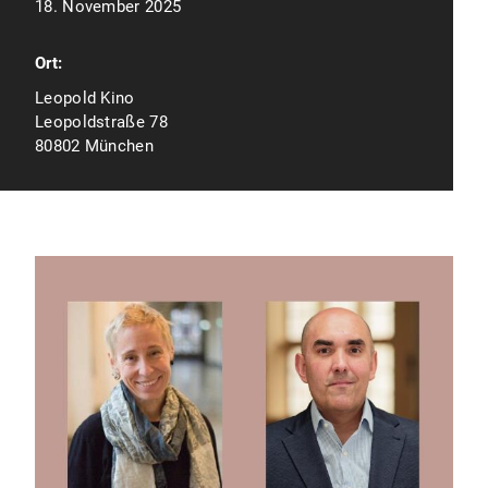
18. November 2025
Ort:
Leopold Kino
Leopoldstraße 78
80802 München