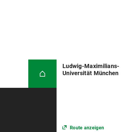
Ludwig-Maximilians-
Universität München
Route anzeigen