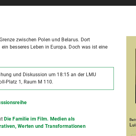
Grenze zwischen Polen und Belarus. Dort
h ein besseres Leben in Europa. Doch was ist eine
chung und Diskussion um 18:15 an der LMU
ll-Platz 1, Raum M 110.
ussionsreihe
kt
Die Familie im Film. Medien als
rativen, Werten und Transformationen