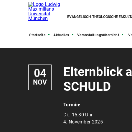
EVANGELISCH-THEOLOGISCHE FAKULT
Startseite
Aktuelles
Veranstaltungsübersicht
Ve
Elternblick
04
NOV
SCHULD
Termin:
Di.:
15:30 Uhr
4. November 2025