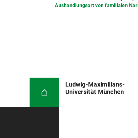
Aushandlungsort von familialen Nar
Ludwig-Maximilians-
Universität München