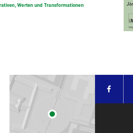
rativen, Werten und Transformationen