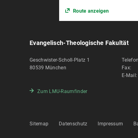
Route anzeigen
Evangelisch-Theologische Fakultät
Geschwister-Scholl-Platz 1
Telefon
80539
München
Fax:
E-Mail:
Zum LMU-Raumfinder
Sitemap
Datenschutz
Impressum
Ba