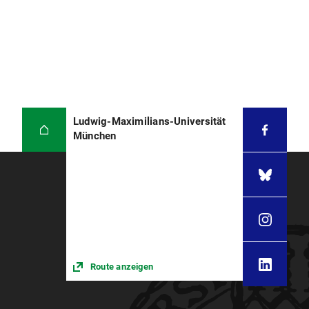
Ludwig-Maximilians-Universität
München
Route anzeigen