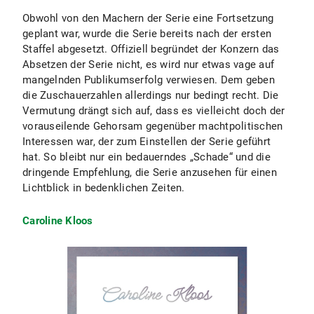
Obwohl von den Machern der Serie eine Fortsetzung
geplant war, wurde die Serie bereits nach der ersten
Staffel abgesetzt. Offiziell begründet der Konzern das
Absetzen der Serie nicht, es wird nur etwas vage auf
mangelnden Publikumserfolg verwiesen. Dem geben
die Zuschauerzahlen allerdings nur bedingt recht. Die
Vermutung drängt sich auf, dass es vielleicht doch der
vorauseilende Gehorsam gegenüber machtpolitischen
Interessen war, der zum Einstellen der Serie geführt
hat. So bleibt nur ein bedauerndes „Schade“ und die
dringende Empfehlung, die Serie anzusehen für einen
Lichtblick in bedenklichen Zeiten.
Caroline Kloos