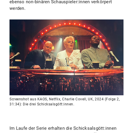
ebenso non-binären Schauspieler:innen verkörpert
werden.
Screenshot aus KAOS, Netflix, Charlie Covell, UK, 2024 (Folge 2,
31:34): Die drei Schicksalsgött:innen.
Im Laufe der Serie erhalten die Schicksalsgött:innen