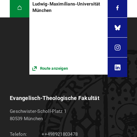
Ludwig-Maximilians-Universität
München
Route anzeigen
Evangelisch-Theologische Fakultät
Geschwister-Scholl-Platz 1
80539
München
Telefon:
++498921803478