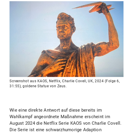
Screenshot aus KAOS, Netflix, Charlie Covell, UK, 2024 (Folge 6,
31:55), goldene Statue von Zeus.
Wie eine direkte Antwort auf diese bereits im
Wahlkampf angeordnete Maßnahme erscheint im
August 2024 die Netflix Serie KAOS von Charlie Covell.
Die Serie ist eine schwarzhumorige Adaption