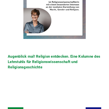
Augenblick mal! Religion entdecken. Eine Kolumne des
Lehrstuhls für Religionswissenschaft und
Religionsgeschichte