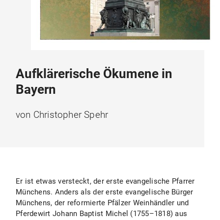
Aufklärerische Ökumene in
Bayern
von Christopher Spehr
Er ist etwas versteckt, der erste evangelische Pfarrer
Münchens. Anders als der erste evangelische Bürger
Münchens, der reformierte Pfälzer Weinhändler und
Pferdewirt Johann Baptist Michel (1755–1818) aus