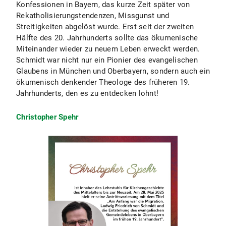
Konfessionen in Bayern, das kurze Zeit später von
Rekatholisierungstendenzen, Missgunst und
Streitigkeiten abgelöst wurde. Erst seit der zweiten
Hälfte des 20. Jahrhunderts sollte das ökumenische
Miteinander wieder zu neuem Leben erweckt werden.
Schmidt war nicht nur ein Pionier des evangelischen
Glaubens in München und Oberbayern, sondern auch ein
ökumenisch denkender Theologe des früheren 19.
Jahrhunderts, den es zu entdecken lohnt!
Christopher Spehr