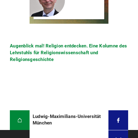
Augenblick mal! Religion entdecken. Eine Kolumne des
Lehrstuhls für Religionswissenschaft und
Religionsgeschichte
Ludwig-Maximilians-Universität
München