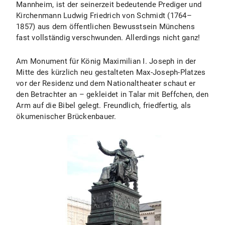
Mannheim, ist der seinerzeit bedeutende Prediger und
Kirchenmann Ludwig Friedrich von Schmidt (1764–
1857) aus dem öffentlichen Bewusstsein Münchens
fast vollständig verschwunden. Allerdings nicht ganz!
Am Monument für König Maximilian I. Joseph in der
Mitte des kürzlich neu gestalteten Max-Joseph-Platzes
vor der Residenz und dem Nationaltheater schaut er
den Betrachter an – gekleidet in Talar mit Beffchen, den
Arm auf die Bibel gelegt. Freundlich, friedfertig, als
ökumenischer Brückenbauer.