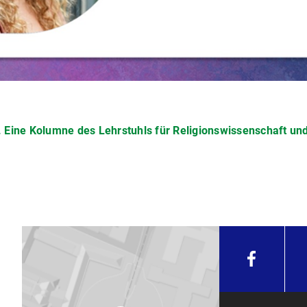
. Eine Kolumne des Lehrstuhls für Religionswissenschaft un