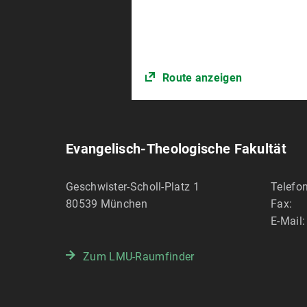
Route anzeigen
Evangelisch-Theologische Fakultät
Geschwister-Scholl-Platz 1
Telefon
80539
München
Fax:
E-Mail:
Zum LMU-Raumfinder