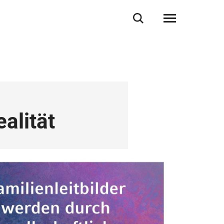
alität