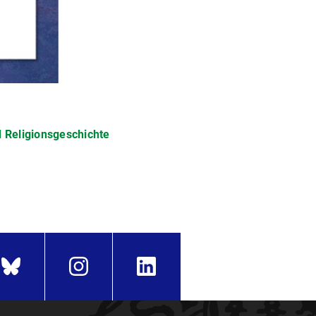
d Religionsgeschichte