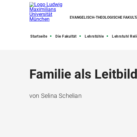
EVANGELISCH-THEOLOGISCHE FAKULT
Startseite
Die Fakultät
Lehrstühle
Lehrstuhl Religionswissenschaf
Familie als Leitbi
von Selina Schelian