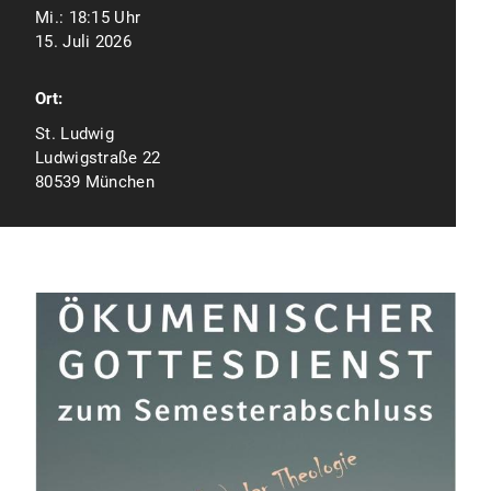
Mi.:
18:15 Uhr
15. Juli 2026
Ort:
St. Ludwig
Ludwigstraße 22
80539 München