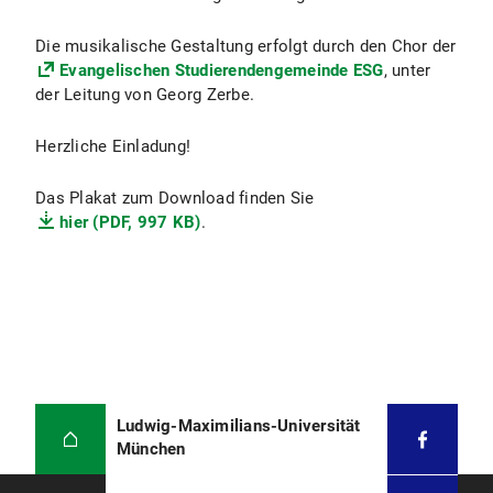
Die musikalische Gestaltung erfolgt durch den Chor der
Evangelischen Studierendengemeinde ESG
, unter
der Leitung von Georg Zerbe.
Herzliche Einladung!
Das Plakat zum Download finden Sie
hier (PDF, 997 KB)
.
Ludwig-Maximilians-Universität
München