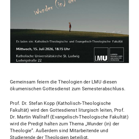
Gemeinsam feiern die Theologien der LMU diesen
ökumenischen Gottesdienst zum Semesterabschluss.
Prof. Dr. Stefan Kopp (Katholisch-Theologische
Fakultät) wird den Gottesdienst liturgisch leiten, Prof.
Dr. Martin Wallraff (Evangelisch-Theologische Fakultät)
wird die Predigt halten zum Thema „Wunder (in) der
Theologie“. Außerdem sind Mitarbeitende und
Studierende der Theologien beteiligt.