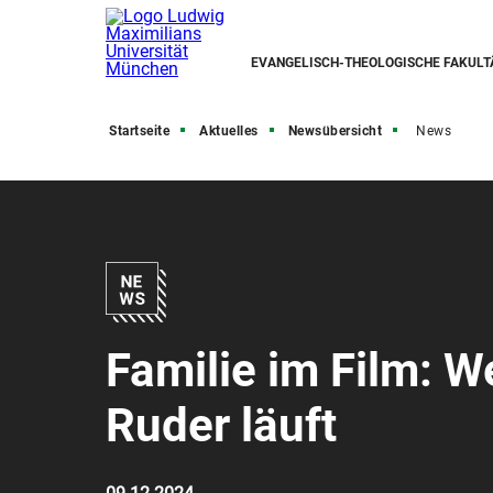
EVANGELISCH-THEOLOGISCHE FAKULT
Startseite
Aktuelles
Newsübersicht
News
Familie im Film: 
Ruder läuft