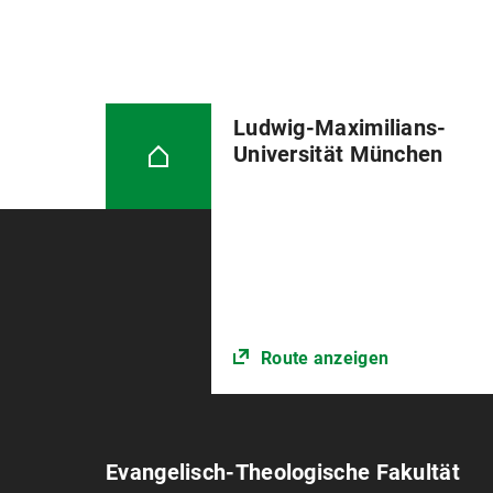
Ludwig-Maximilians-
Universität München
Route anzeigen
Evangelisch-Theologische Fakultät