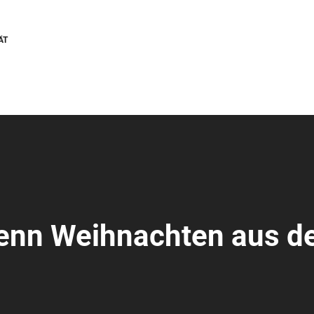
ÄT
Wenn Weihnachten aus 