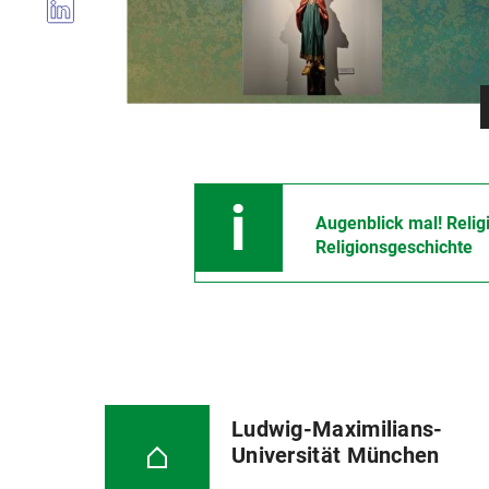
Augenblick mal! Relig
Religionsgeschichte
Ludwig-Maximilians-
Universität München