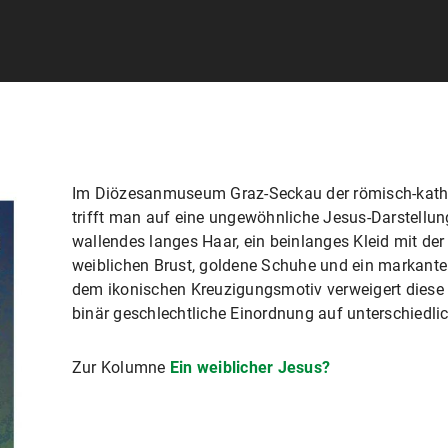
Im Diözesanmuseum Graz-Seckau der römisch-kathol
trifft man auf eine ungewöhnliche Jesus-Darstellun
wallendes langes Haar, ein beinlanges Kleid mit der
weiblichen Brust, goldene Schuhe und ein markante
dem ikonischen Kreuzigungsmotiv verweigert diese 
binär geschlechtliche Einordnung auf unterschiedli
Zur Kolumne
Ein weiblicher Jesus?