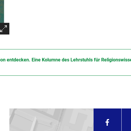
ion entdecken. Eine Kolumne des Lehrstuhls für Religionswis