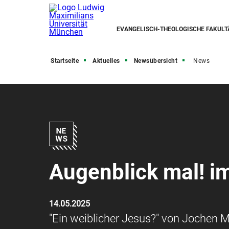
EVANGELISCH-THEOLOGISCHE FAKULT
Startseite
Aktuelles
Newsübersicht
News
Augenblick mal! i
14.05.2025
"Ein weiblicher Jesus?" von Jochen 