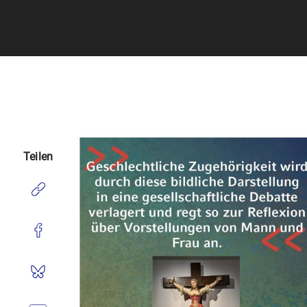
Teilen