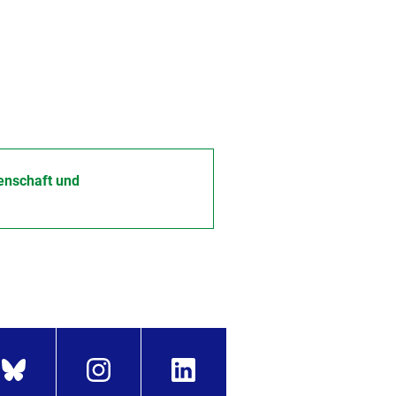
senschaft und